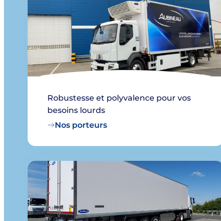
Robustesse et polyvalence pour vos
besoins lourds
Nos porteurs