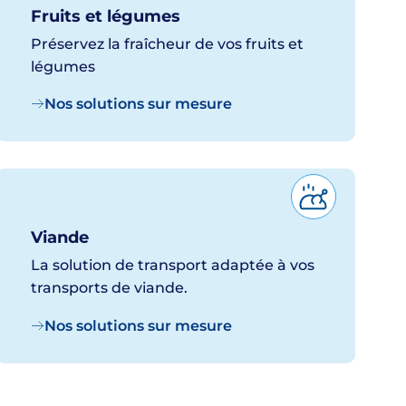
Fruits et légumes
Préservez la fraîcheur de vos fruits et
légumes
Nos solutions sur mesure
Viande
La solution de transport adaptée à vos
transports de viande.
Nos solutions sur mesure