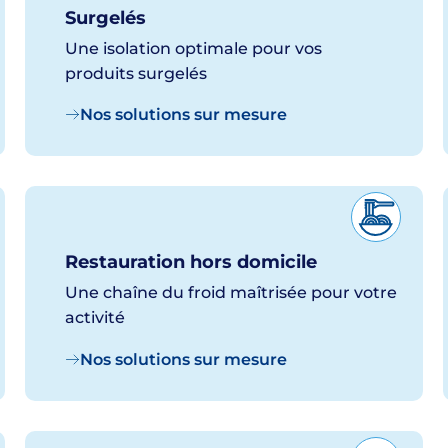
Surgelés
Une isolation optimale pour vos
produits
surgelés
Nos solutions sur mesure
Restauration hors domicile
Une chaîne du froid maîtrisée pour votre
activité
Nos solutions sur mesure