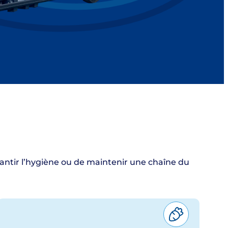
arantir l’hygiène ou de maintenir une chaîne du