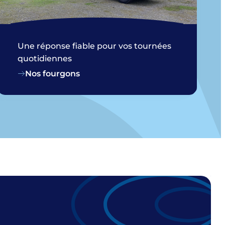
Une réponse fiable pour vos tournées
quotidiennes
Nos fourgons