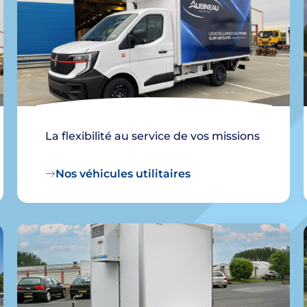
La flexibilité au service de vos missions
Nos véhicules utilitaires