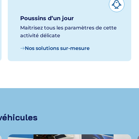
Poussins d’un jour
Maitrisez tous les paramètres de cette
activité délicate
Nos solutions sur-mesure
véhicules