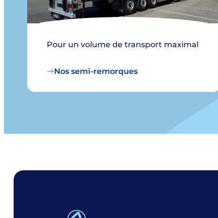
Pour un volume de transport maximal
Nos semi-remorques