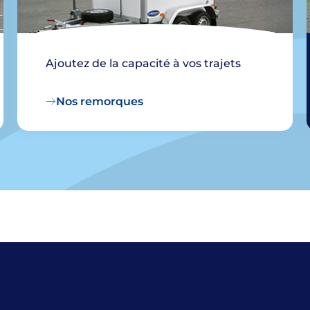
Ajoutez de la capacité à vos trajets
Nos remorques