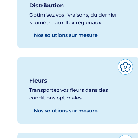
Distribution
Optimisez vos livraisons, du dernier
kilomètre aux flux régionaux
Nos solutions sur mesure
Fleurs
Transportez vos fleurs dans des
conditions optimales
Nos solutions sur mesure