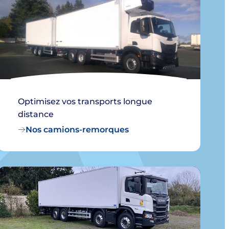
Optimisez vos transports longue
distance
Nos camions-remorques