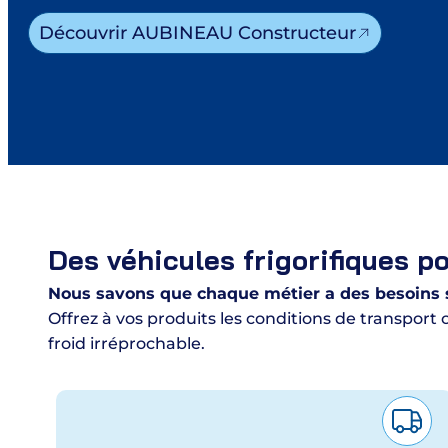
Découvrir AUBINEAU Constructeur
Des véhicules frigorifiques p
Nous savons que chaque métier a des besoins sp
Offrez à vos produits les conditions de transport 
froid irréprochable.