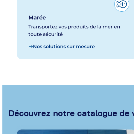
Marée
Transportez vos produits de la mer en
toute sécurité
Nos solutions sur mesure
Découvrez notre catalogue de 