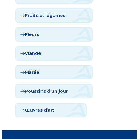
Fruits et légumes
Fleurs
Viande
Marée
Poussins d’un jour
Œuvres d’art