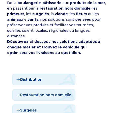
De la
boulangerie-pâtisserie
aux
produits de la mer
,
en passant par la
restauration hors domicile
, les
primeurs
, les
surgelés
, la
viande
, les
fleurs
ou les
animaux vivants
, nos solutions sont pensées pour
préserver vos produits et faciliter vos tournées,
qu’elles soient locales, régionales ou longues
distances.
Découvrez ci-dessous nos solutions adaptées à
chaque métier et trouvez le véhicule qui
optimisera vos livraisons au quotidien.
Distribution
Restauration hors domicile
Surgelés