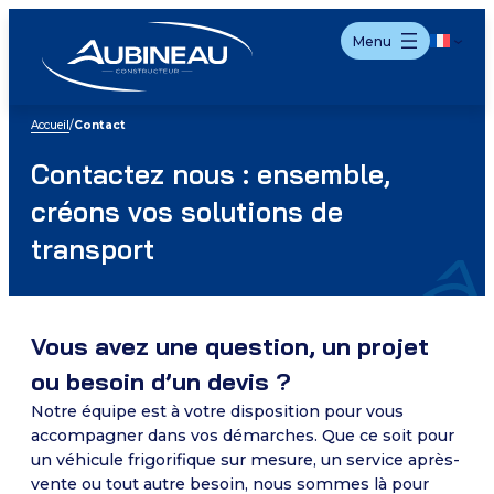
Aller
Menu
au
contenu
Accueil
/
Contact
Contactez nous : ensemble,
créons vos solutions de
transport
Vous avez une question, un projet
ou besoin d’un devis ?
Notre équipe est à votre disposition pour vous
accompagner dans vos démarches. Que ce soit pour
un véhicule frigorifique sur mesure, un service après-
vente ou tout autre besoin, nous sommes là pour