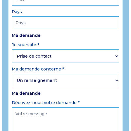
Pays
Ma demande
Je souhaite
*
Ma demande concerne
*
Ma demande
Décrivez-nous votre demande
*