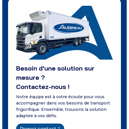
Besoin d’une solution sur
mesure ?
Contactez-nous !
Notre équipe est à votre écoute pour vous
accompagner dans vos besoins de transport
frigorifique. Ensemble, trouvons la solution
adaptée à vos défis.
Prenez contact