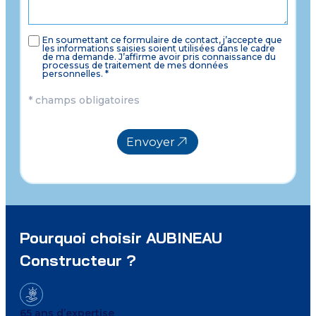
En soumettant ce formulaire de contact, j’accepte que
les informations saisies soient utilisées dans le cadre
de ma demande. J’affirme avoir pris connaissance du
processus de traitement de mes données
personnelles. *
* champs obligatoires
Envoyer
Pourquoi choisir AUBINEAU
Constructeur ?
65 ans d’expertise