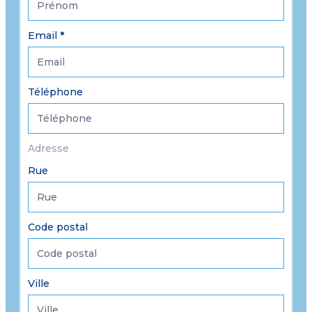
Email
*
Téléphone
Adresse
Rue
Code postal
Ville