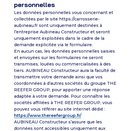
personnelles
Les données personnelles vous concernant et
collectées par le site https://carrosserie-
aubineau.fr sont uniquement destinées à
l’entreprise Aubineau Constructeur et seront
uniquement exploitées dans le cadre de la
demande explicitée via le formulaire.
En aucun cas, les données personnelles saisies
et envoyées sur les formulaires ne seront
transmises, louées ou commercialisées à des
tiers. AUBINEAU Constructeur aura la faculté de
transmettre votre demande ainsi que vos
coordonnées à d’autres sociétés du groupe THE
REEFER GROUP, pour apporter une réponse
adaptée à votre demande. Pour connaître les
sociétés affiliées à THE REEFER GROUP, vous
pouvez vous référer au site internet dédié :
https://www.thereefergroup.fr/
AUBINEAU Constructeur s’assure que les
données sont accessibles uniquement aux