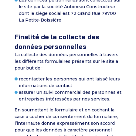
le site par la société Aubineau Constructeur
dont le siège social est 72 Grand Rue 79700
La Petite-Boissière
Finalité de la collecte des
données personnelles
La collecte des données personnelles à travers
les différents formulaires présents sur le site a
pour but de :
recontacter les personnes qui ont laissé leurs
informations de contact
assurer un suivi commercial des personnes et
entreprises intéressées par nos services.
En soumettant le formulaire et en cochant la
case à cocher de consentement du formulaire,
l’internaute donne expressément son accord
pour que les données à caractère personnel