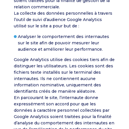
soient traitées pour la finalité de gestion de la
relation commerciale.
La collecte des données personnelles à travers
l’outil de suivi d’audience Google Analytics
utilisé sur le site a pour but de :
Analyser le comportement des internautes
sur le site afin de pouvoir mesurer leur
audience et améliorer leur performance.
Google Analytics utilise des cookies tiers afin de
distinguer les utilisateurs. Les cookies sont des
fichiers texte installés sur le terminal des
internautes. Ils ne contiennent aucune
information nominative, uniquement des
identifiants créés de manière aléatoire.
En parcourant le site, l’internaute donne
expressément son accord pour que les
données à caractère personnel collectées par
Google Analytics soient traitées pour la finalité
d’analyse du comportement des internautes en