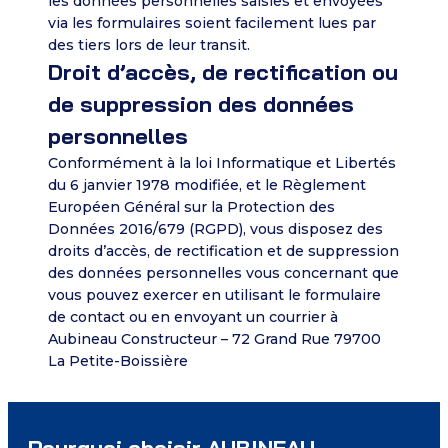
les données personnelles saisies et envoyées
via les formulaires soient facilement lues par
des tiers lors de leur transit.
Droit d’accès, de rectification ou
de suppression des données
personnelles
Conformément à la loi Informatique et Libertés
du 6 janvier 1978 modifiée, et le Règlement
Européen Général sur la Protection des
Données 2016/679 (RGPD), vous disposez des
droits d’accès, de rectification et de suppression
des données personnelles vous concernant que
vous pouvez exercer en utilisant le formulaire
de contact ou en envoyant un courrier à
Aubineau Constructeur – 72 Grand Rue 79700
La Petite-Boissière
Pourquoi choisir AUBINEAU