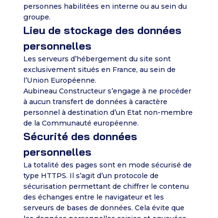
personnes habilitées en interne ou au sein du
groupe.
Lieu de stockage des données
personnelles
Les serveurs d’hébergement du site sont
exclusivement situés en France, au sein de
l’Union Européenne.
Aubineau Constructeur s’engage à ne procéder
à aucun transfert de données à caractère
personnel à destination d’un Etat non-membre
de la Communauté européenne.
Sécurité des données
personnelles
La totalité des pages sont en mode sécurisé de
type HTTPS. Il s’agit d’un protocole de
sécurisation permettant de chiffrer le contenu
des échanges entre le navigateur et les
serveurs de bases de données. Cela évite que