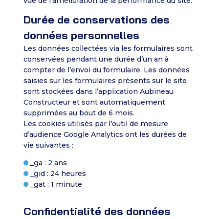
vue de l’amélioration de la performance du site.
Durée de conservations des
données personnelles
Les données collectées via les formulaires sont
conservées pendant une durée d’un an à
compter de l’envoi du formulaire. Les données
saisies sur les formulaires présents sur le site
sont stockées dans l’application Aubineau
Constructeur et sont automatiquement
supprimées au bout de 6 mois.
Les cookies utilisés par l’outil de mesure
d’audience Google Analytics ont les durées de
vie suivantes :
_ga : 2 ans
_gid : 24 heures
_gat : 1 minute
Confidentialité des données