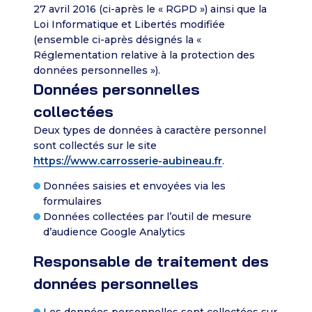
27 avril 2016 (ci-après le « RGPD ») ainsi que la
Loi Informatique et Libertés modifiée
(ensemble ci-après désignés la «
Réglementation relative à la protection des
données personnelles »).
Données personnelles
collectées
Deux types de données à caractère personnel
sont collectés sur le site
https://www.carrosserie-aubineau.fr
.
Données saisies et envoyées via les
formulaires
Données collectées par l’outil de mesure
d’audience Google Analytics
Responsable de traitement des
données personnelles
Les données personnelles sont collectées sur