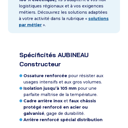
logistiques régionaux et à vos exigences
métiers. Découvrez les solutions adaptées
à votre activité dans la rubrique «
solutions
par métier
».
Spécificités AUBINEAU
Constructeur
Ossature renforcée
pour résister aux
usages intensifs et aux gros volumes.
Isolation jusqu’à 105 mm
pour une
parfaite maîtrise de la température.
Cadre arrière inox
et
faux châssis
protégé renforcé en acier ou
galvanisé
, gage de durabilité.
Arrière renforcé spécial distribution