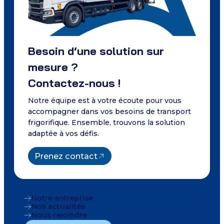
Besoin d’une solution sur
mesure ?
Contactez-nous !
Notre équipe est à votre écoute pour vous
accompagner dans vos besoins de transport
frigorifique. Ensemble, trouvons la solution
adaptée à vos défis.
Prenez contact
Notre entreprise
Nos actualités
Nous rejoindre