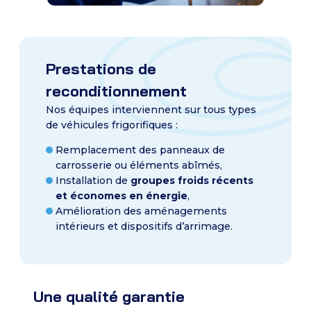
Prestations de
reconditionnement
Nos équipes interviennent sur tous types
de véhicules frigorifiques :
Remplacement des panneaux de
carrosserie ou éléments abîmés,
Installation de
groupes froids récents
et économes en énergie
,
Amélioration des aménagements
intérieurs et dispositifs d’arrimage.
Une qualité garantie