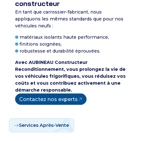
constructeur
En tant que carrossier-fabricant, nous
appliquons les mêmes standards que pour nos
véhicules neufs :
matériaux isolants haute performance,
finitions soignées,
robustesse et durabilité éprouvées.
Avec AUBINEAU Constructeur
Reconditionnement, vous prolongez la vie de
vos véhicules frigorifiques, vous réduisez vos
coûts et vous contribuez activement à une
démarche responsable.
Contactez nos experts
Services Après-Vente