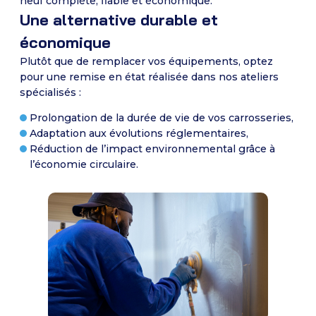
neuf complète, fiable et économique.
Une alternative durable et
économique
Plutôt que de remplacer vos équipements, optez
pour une remise en état réalisée dans nos ateliers
spécialisés :
Prolongation de la durée de vie de vos carrosseries,
Adaptation aux évolutions réglementaires,
Réduction de l’impact environnemental grâce à
l’économie circulaire.